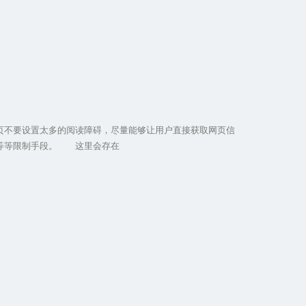
要设置太多的阅读障碍，尽量能够让用户直接获取网页信
件等等限制手段。 这里会存在