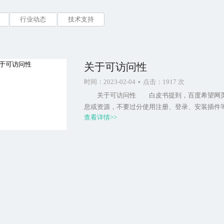
行业动态
技术支持
关于可访问性
时间：2023-02-04
•
点击：1917 次
关于可访问性 白皮书提到，百度希望网页不
息或资源，不要过分使用注册、登录、安装插
查看详情>>