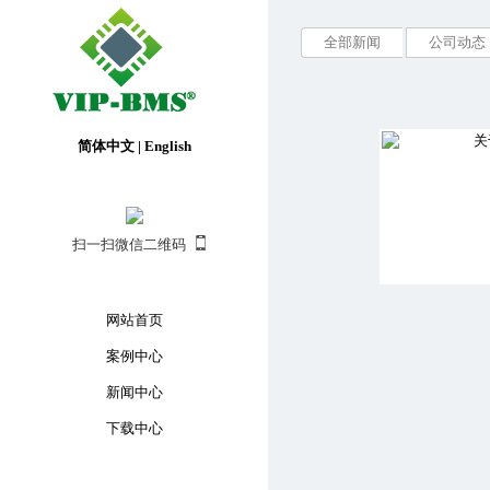
全部新闻
公司动态
简体中文
|
English
扫一扫微信二维码
网站首页
案例中心
新闻中心
下载中心